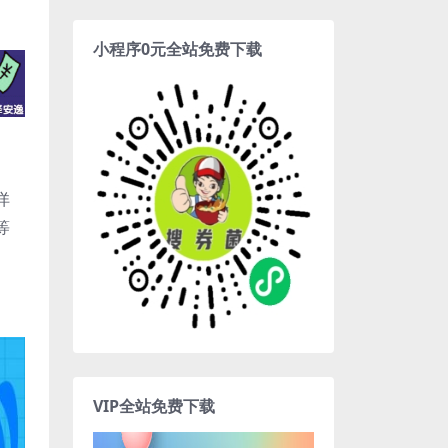
小程序0元全站免费下载
详
等
VIP全站免费下载