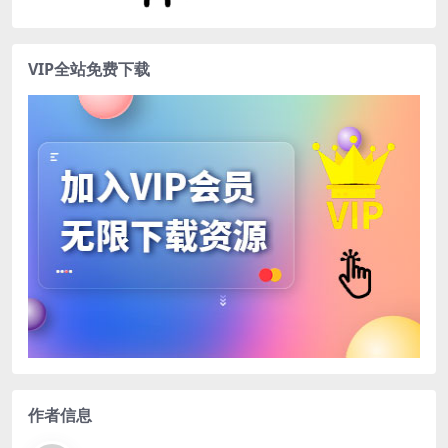
VIP全站免费下载
作者信息