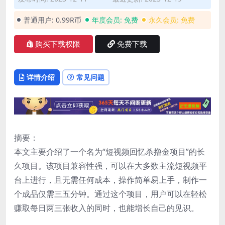
普通用户:
0.99R币
年度会员:
免费
永久会员:
免费
购买下载权限
免费下载
详情介绍
常见问题
摘要：
本文主要介绍了一个名为“短视频回忆杀撸金项目”的长
久项目。该项目兼容性强，可以在大多数主流短视频平
台上进行，且无需任何成本，操作简单易上手，制作一
个成品仅需三五分钟。通过这个项目，用户可以在轻松
赚取每日两三张收入的同时，也能增长自己的见识。