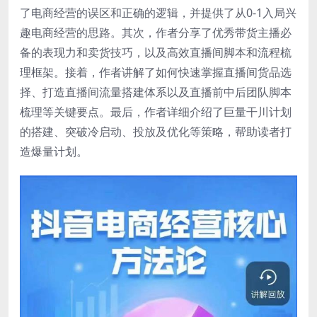
了电商经营的误区和正确的逻辑，并提供了从0-1入局兴
趣电商经营的思路。其次，作者分享了优秀带货主播必
备的表现力和卖货技巧，以及高效直播间脚本和流程梳
理框架。接着，作者讲解了如何快速掌握直播间货品选
择、打造直播间流量搭建体系以及直播前中后团队脚本
梳理等关键要点。最后，作者详细介绍了巨量干川计划
的搭建、突破冷启动、投放及优化等策略，帮助读者打
造爆量计划。