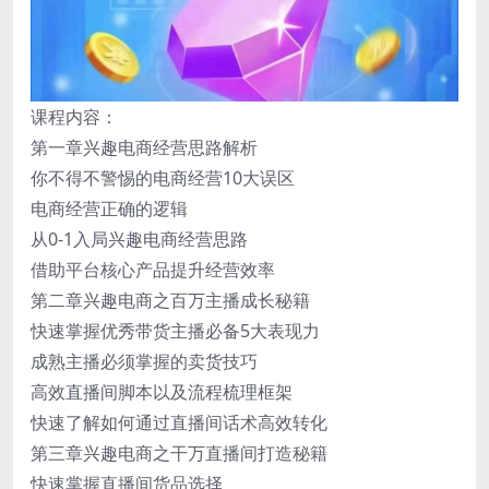
课程内容：
第一章兴趣电商经营思路解析
你不得不警惕的电商经营10大误区
电商经营正确的逻辑
从0-1入局兴趣电商经营思路
借助平台核心产品提升经营效率
第二章兴趣电商之百万主播成长秘籍
快速掌握优秀带货主播必备5大表现力
成熟主播必须掌握的卖货技巧
高效直播间脚本以及流程梳理框架
快速了解如何通过直播间话术高效转化
第三章兴趣电商之干万直播间打造秘籍
快速掌握直播间货品选择