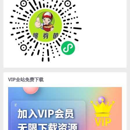
VIP全站免费下载