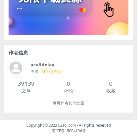
作者信息
acalldelay
等级
永久会员
39139
0
0
文章
评论
收藏
查看作者其他文章
Copyright © 2023
52sqj.com
- All rights reserved
闽ICP备15004194号