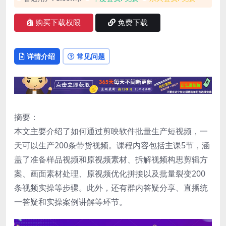
购买下载权限
免费下载
详情介绍
常见问题
摘要：
本文主要介绍了如何通过剪映软件批量生产短视频，一
天可以生产200条带货视频。课程内容包括主课5节，涵
盖了准备样品视频和原视频素材、拆解视频构思剪辑方
案、画面素材处理、原视频优化拼接以及批量裂变200
条视频实操等步骤。此外，还有群内答疑分享、直播统
一答疑和实操案例讲解等环节。