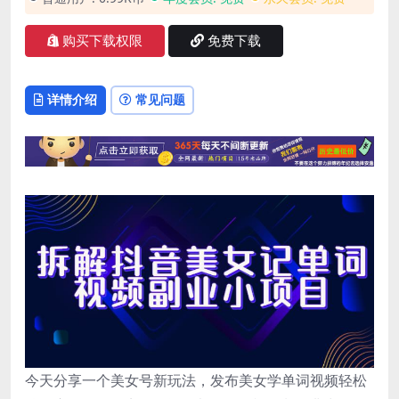
购买下载权限
免费下载
详情介绍
常见问题
今天分享一个美女号新玩法，发布美女学单词视频轻松