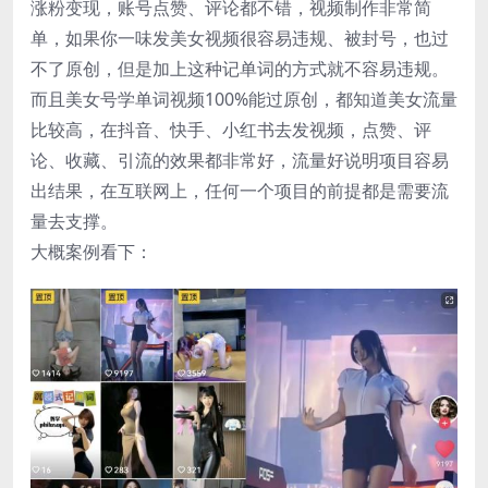
涨粉变现，账号点赞、评论都不错，视频制作非常简
单，如果你一味发美女视频很容易违规、被封号，也过
不了原创，但是加上这种记单词的方式就不容易违规。
而且美女号学单词视频100%能过原创，都知道美女流量
比较高，在抖音、快手、小红书去发视频，点赞、评
论、收藏、引流的效果都非常好，流量好说明项目容易
出结果，在互联网上，任何一个项目的前提都是需要流
量去支撑。
大概案例看下：