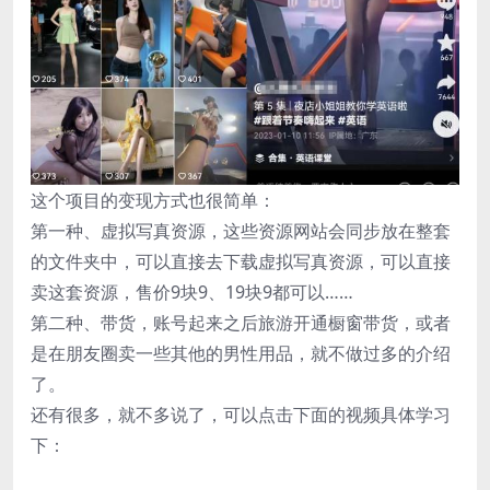
这个项目的变现方式也很简单：
第一种、虚拟写真资源，这些资源网站会同步放在整套
的文件夹中，可以直接去下载虚拟写真资源，可以直接
卖这套资源，售价9块9、19块9都可以……
第二种、带货，账号起来之后旅游开通橱窗带货，或者
是在朋友圈卖一些其他的男性用品，就不做过多的介绍
了。
还有很多，就不多说了，可以点击下面的视频具体学习
下：