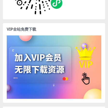
VIP全站免费下载