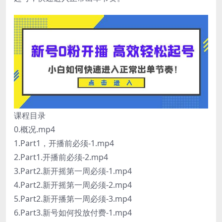
课程目录
0.概况.mp4
1.Part1，开播前必须-1.mp4
2.Part1.开播前必须-2.mp4
3.Part2.新开摇第一周必须-1.mp4
4.Part2.新开摇第一周必须-2.mp4
5.Part2.新开播第一周必须-3.mp4
6.Part3.新号如何投放付费-1.mp4