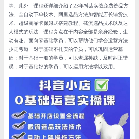
等。此外，课程还详细介绍了23年抖店实战免费选品方
法、全自动下单技术、阿里选品方法加智能店长铺货技
术、超级商品卡保姆式搭建教程、截流选品技术以及达
人模式的玩法。课程亮点在于内容全部是亲身经验，生
动有趣。面向零基础学员，可以帮助他们学会运营方法
少走弯道；对于基础不扎实的学员，可以巩固运营基
础；对于基础一般的学员，可以查漏补缺，及时纠正错
误；对于基础好的学员，可以运用方法学以致用。