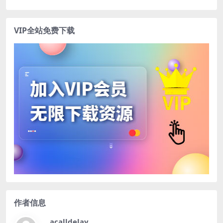
VIP全站免费下载
作者信息
acalldelay