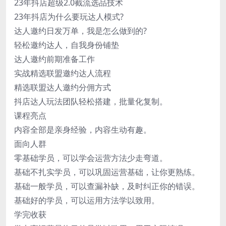
23年抖店超级2.0截流选品技术
23年抖店为什么要玩达人模式?
达人邀约日发万单，我是怎么做到的?
轻松邀约达人，自我身份铺垫
达人邀约前期准备工作
实战精选联盟邀约达人流程
精选联盟达人邀约分佣方式
抖店达人玩法团队轻松搭建，批量化复制。
课程亮点
内容全部是亲身经验，内容生动有趣。
面向人群
零基础学员，可以学会运营方法少走弯道。
基础不扎实学员，可以巩固运营基础，让你更熟练。
基础一般学员，可以查漏补缺，及时纠正你的错误。
基础好的学员，可以运用方法学以致用。
学完收获