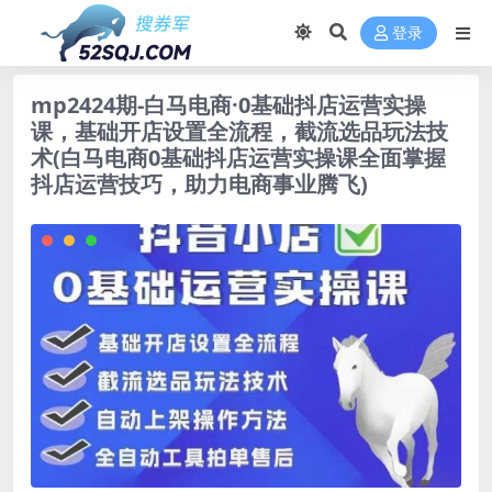
登录
mp2424期-白马电商·0基础抖店运营实操
课，基础开店设置全流程，截流选品玩法技
术(白马电商0基础抖店运营实操课全面掌握
抖店运营技巧，助力电商事业腾飞)