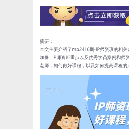
摘要：
本文主要介绍了mp2416期-IP师资班
加餐、P师资班重点以及优秀学员案例和师
老师，如何做好课程，以及如何提高课程的