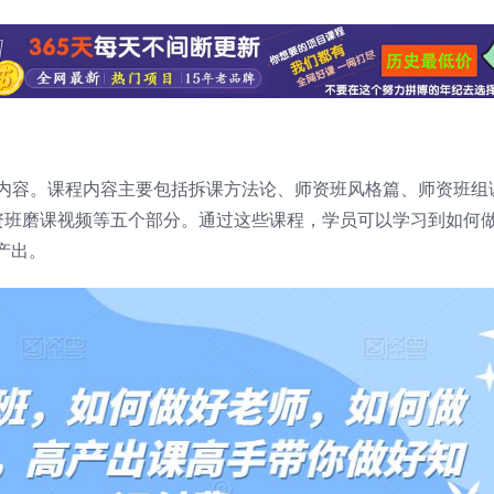
的相关内容。课程内容主要包括拆课方法论、师资班风格篇、师资班组
资班磨课视频等五个部分。通过这些课程，学员可以学习到如何
产出。