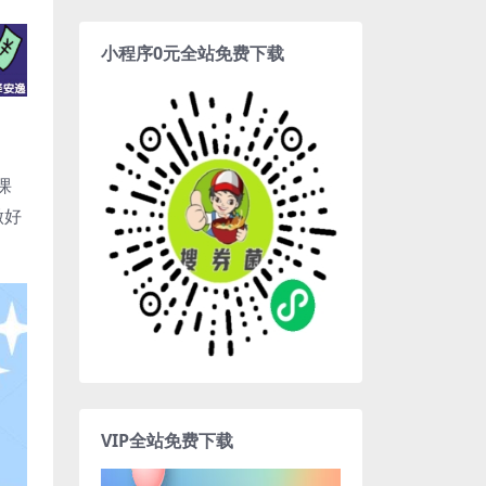
小程序0元全站免费下载
课
做好
VIP全站免费下载