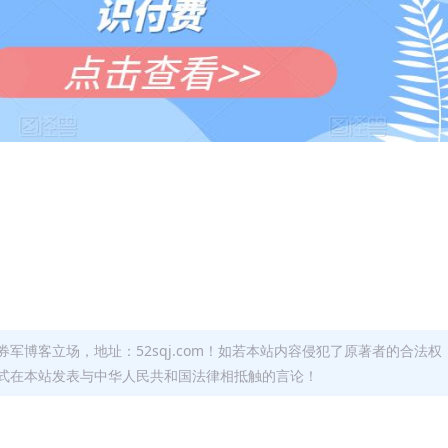
军博客立场，地址：52sqj.com！如若本站内容侵犯了原著者的合法权
形式在本站发表与中华人民共和国法律相抵触的言论！