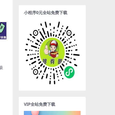
小程序0元全站免费下载
吸
VIP全站免费下载