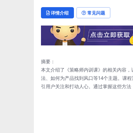
详情介绍
常见问题
摘要：
本文介绍了《策略师内训课》的相关内容，
法、如何为产品找到风口等14个主题。课
引用户关注和打动人心。通过掌握这些方法