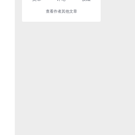
查看作者其他文章