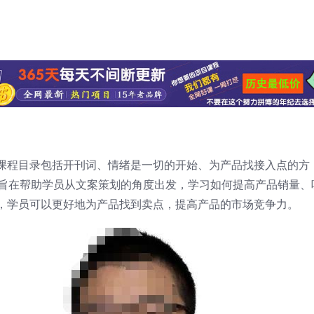
课程目录包括开刊词、情绪是一切的开始、为产品找接入点的方
程旨在帮助学员从文案策划的角度出发，学习如何提高产品销量、
，学员可以更好地为产品找到卖点，提高产品的市场竞争力。