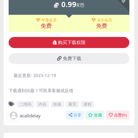
0.99
R币
年度会员
永久会员
免费
免费
购买下载权限
免费下载
最近更新:
2023-12-19
下载遇到问题？可联系客服或反馈
二维码
内容
快速
看完
课程
acalldelay
分享
收藏
点赞(
0
)