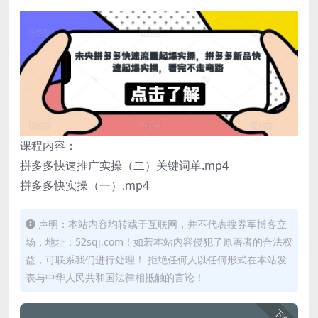
课程内容：
拼多多快速推广实操（二）关键词单.mp4
拼多多快实操（一）.mp4
声明：本站内容均转载于互联网，并不代表搜券军博客立
场，地址：52sqj.com！如若本站内容侵犯了原著者的合法权
益，可联系我们进行处理！ 拒绝任何人以任何形式在本站发
表与中华人民共和国法律相抵触的言论！
下载