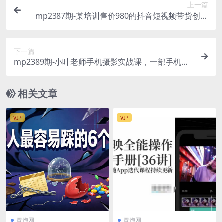
上一篇
mp2387期-某培训售价980的抖音短视频带货创业
系列课程，学会做号5步法，心中不慌(掌握短视频
带货秘诀，实现创业梦想)
下一篇
mp2389期-小叶老师手机摄影实战课，一部手机创
造摄影剪切美学，让你从小白秒变短视频达人（思
维+实操）(“一站式手机摄影教程从小白到短视频达
相关文章
人的转变之路”)
VIP
VIP
冒泡网
冒泡网