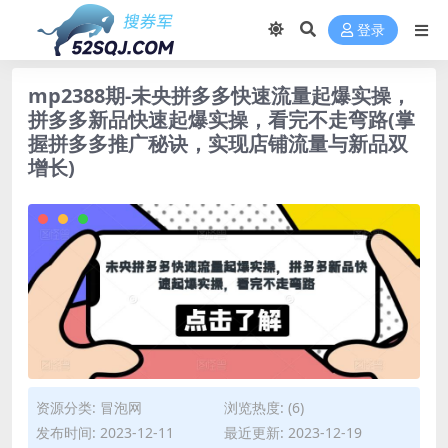
登录
mp2388期-未央拼多多快速流量起爆实操，
拼多多新品快速起爆实操，看完不走弯路(掌
握拼多多推广秘诀，实现店铺流量与新品双
增长)
资源分类:
冒泡网
浏览热度: (6)
发布时间: 2023-12-11
最近更新: 2023-12-19