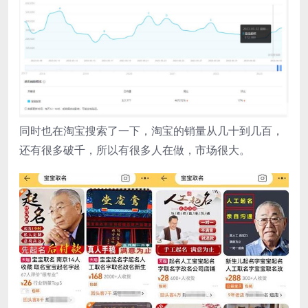
同时也在淘宝搜索了一下，淘宝的销量从几十到几百，
还有很多破千，所以有很多人在做，市场很大。