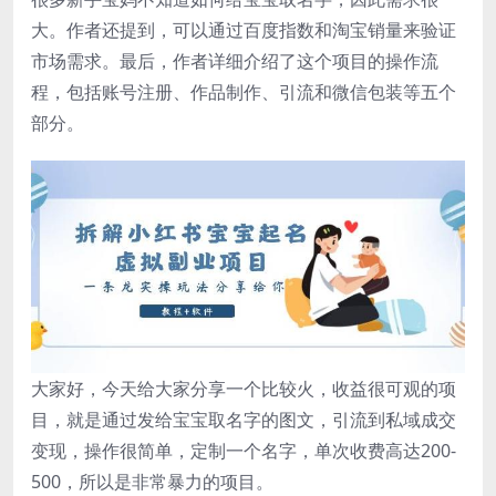
大。作者还提到，可以通过百度指数和淘宝销量来验证
市场需求。最后，作者详细介绍了这个项目的操作流
程，包括账号注册、作品制作、引流和微信包装等五个
部分。
大家好，今天给大家分享一个比较火，收益很可观的项
目，就是通过发给宝宝取名字的图文，引流到私域成交
变现，操作很简单，定制一个名字，单次收费高达200-
500，所以是非常暴力的项目。