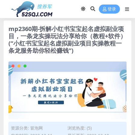
登录
mp2360期-拆解小红书宝宝起名虚拟副业项
目，一条龙实操玩法分享给你（教程+软件）
(“小红书宝宝起名虚拟副业项目实操教程一
条龙服务助你轻松赚钱”)
资源分类:
冒泡网
浏览热度: (5)