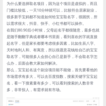
为什么要选择取名项目，因为这个项目是虚拟的，而且
门槛比较低，一天10分钟就可以，比较符合居家副业，
很多新手宝妈都不知道如何给宝宝取名字，很困扰，所
以需求很大，抖音、快手、小红书都可以操作。
在我们80.90后小时候，父母起名字都很随意，最多也就
是随手翻翻字典或者哪本书里面，看到喜欢的字就直接
起名字，但是家长都要考虑很多因素，比如生辰八字、
天时地利人和、有寓意，所以很愿意花钱给自己的宝宝
取名字，可能很多人会担心自己是新手，不会取名字怎
么办，后面会教大家如何解决。
那么，宝宝起名这个副业项目能不能做，首先要看他的
市场需求有多大，可以去百度指数，搜索关键字宝宝起
名，看一下搜素量有多少，可以看到搜索的人数非常
多，非常惊人，有需求就有市场。