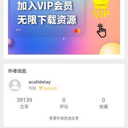
作者信息
acalldelay
等级
永久会员
39139
0
0
文章
评论
收藏
查看作者其他文章