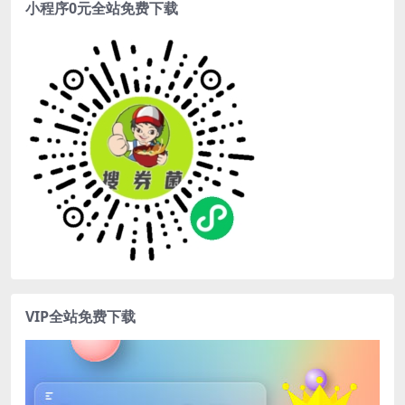
小程序0元全站免费下载
VIP全站免费下载