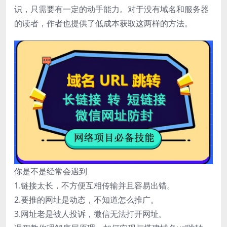
识，只需要有一定的动手能力。对于没有域名和服务器
的读者，作者也提供了低成本获取这两样的方法。
你是不是经常会遇到
1.链接太长，不方便互相传输并且容易出错。
2.要推的网址是动态，不知道怎么推广。
3.网址老是被人投诉，微信无法打开网址。