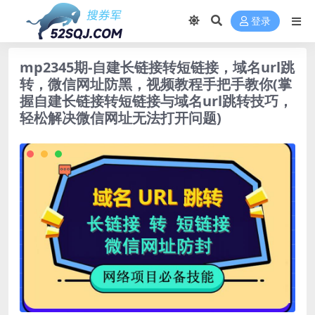
登录
mp2345期-自建长链接转短链接，域名url跳
转，微信网址防黑，视频教程手把手教你(掌
握自建长链接转短链接与域名url跳转技巧，
轻松解决微信网址无法打开问题)