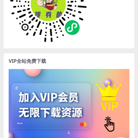
VIP全站免费下载