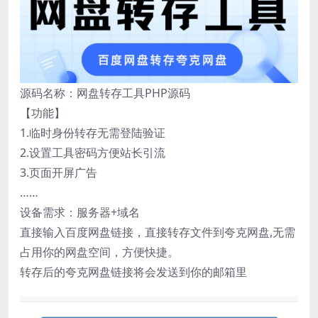
源码名称：网盘转存工具PHP源码
【功能】
1.临时身份转存无需登陆验证
2.设置工具密码方便站长引流
3.页面开屏广告
……
设备需求：服务器+域名
直接输入百度网盘链接，直接转存文件到夸克网盘,无需
占用你的网盘空间，方便快捷。
转存后的夸克网盘链接将会发送到你的邮箱里