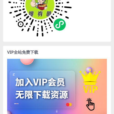
VIP全站免费下载