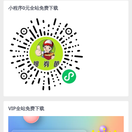
小程序0元全站免费下载
VIP全站免费下载