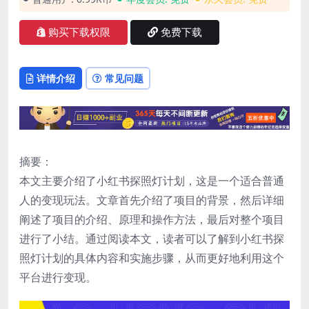
购买下载权限
免费下载
详情介绍
常见问题
摘要：
本文主要介绍了小红书探照灯计划，这是一个适合普通
人的变现玩法。文章首先介绍了项目的背景，然后详细
阐述了项目的介绍、原理和操作方法，最后对整个项目
进行了小结。通过阅读本文，读者可以了解到小红书探
照灯计划的具体内容和实施步骤，从而更好地利用这个
平台进行变现。