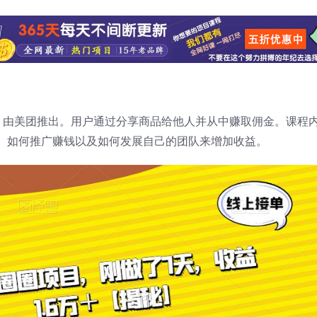
台，由美团推出。用户通过分享商品给他人并从中赚取佣金。课程
、如何推广赚钱以及如何发展自己的团队来增加收益。