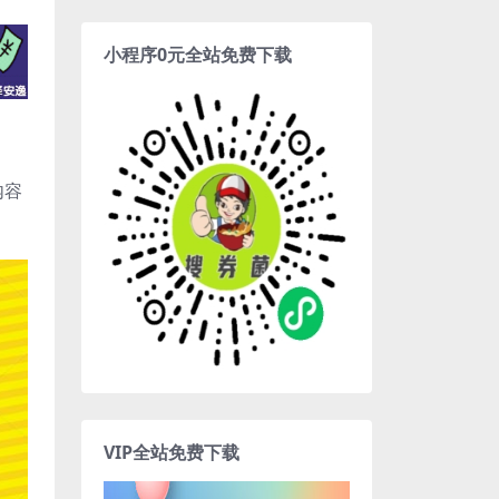
小程序0元全站免费下载
内容
VIP全站免费下载