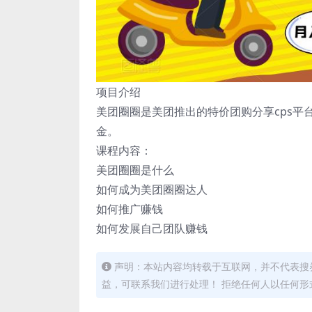
项目介绍
美团圈圈是美团推出的特价团购分享cps
金。
课程内容：
美团圈圈是什么
如何成为美团圈圈达人
如何推广赚钱
如何发展自己团队赚钱
声明：本站内容均转载于互联网，并不代表搜券
益，可联系我们进行处理！ 拒绝任何人以任何