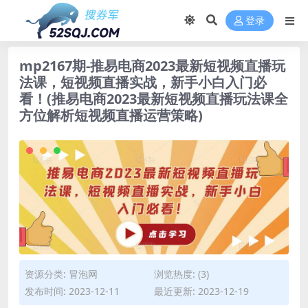
登录
mp2167期-推易电商2023最新短视频直播玩
法课，短视频直播实战，新手小白入门必
看！(推易电商2023最新短视频直播玩法课全
方位解析短视频直播运营策略)
资源分类:
冒泡网
浏览热度: (3)
发布时间: 2023-12-11
最近更新: 2023-12-19