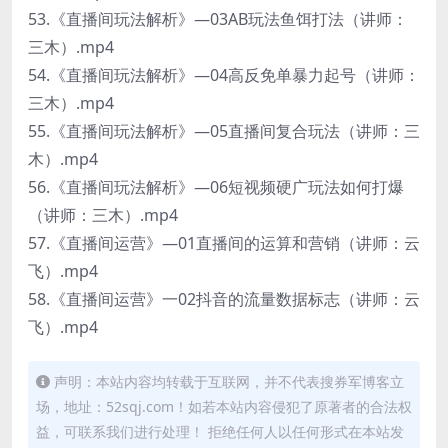
53.《直播间玩法解析》—03AB玩法鱼饵打法（讲师：
三木）.mp4
54.《直播间玩法解析》—04高反免单暴力起号（讲师：
三木）.mp4
55.《直播间玩法解析》—05直播间复合玩法（讲师：三
木）.mp4
56.《直播间玩法解析》—06短视频硬广玩法如何打爆
（讲师：三木）.mp4
57.《直播间运营》—01直播间的运算和营销（讲师：云
飞）.mp4
58.《直播间运营》一02抖音的流量数据标志（讲师：云
飞）.mp4
声明：本站内容均转载于互联网，并不代表搜券军博客立
场，地址：52sqj.com！如若本站内容侵犯了原著者的合法权
益，可联系我们进行处理！ 拒绝任何人以任何形式在本站发