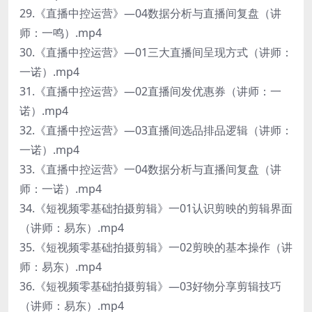
29.《直播中控运营》—04数据分析与直播间复盘（讲
师：一鸣）.mp4
30.《直播中控运营》—01三大直播间呈现方式（讲师：
一诺）.mp4
31.《直播中控运营》—02直播间发优惠券（讲师：一
诺）.mp4
32.《直播中控运营》—03直播间选品排品逻辑（讲师：
一诺）.mp4
33.《直播中控运营》一04数据分析与直播间复盘（讲
师：一诺）.mp4
34.《短视频零基础拍摄剪辑》一01认识剪映的剪辑界面
（讲师：易东）.mp4
35.《短视频零基础拍摄剪辑》一02剪映的基本操作（讲
师：易东）.mp4
36.《短视频零基础拍摄剪辑》—03好物分享剪辑技巧
（讲师：易东）.mp4