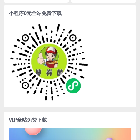
小程序0元全站免费下载
VIP全站免费下载