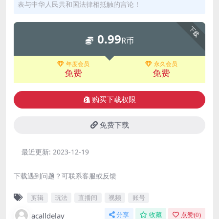
表与中华人民共和国法律相抵触的言论！
下载
0.99
R币
年度会员
永久会员
免费
免费
购买下载权限
免费下载
最近更新:
2023-12-19
下载遇到问题？可联系客服或反馈
剪辑
玩法
直播间
视频
账号
acalldelay
分享
收藏
点赞(
0
)