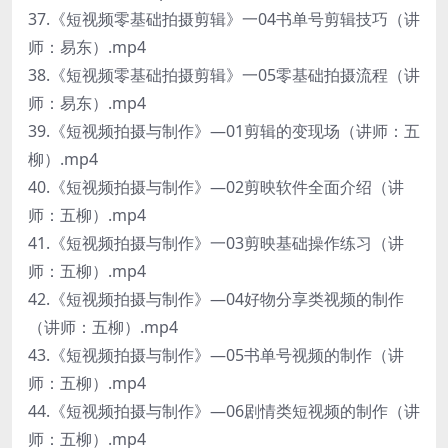
37.《短视频零基础拍摄剪辑》一04书单号剪辑技巧（讲
师：易东）.mp4
38.《短视频零基础拍摄剪辑》一05零基础拍摄流程（讲
师：易东）.mp4
39.《短视频拍摄与制作》—01剪辑的变现场（讲师：五
柳）.mp4
40.《短视频拍摄与制作》—02剪映软件全面介绍（讲
师：五柳）.mp4
41.《短视频拍摄与制作》一03剪映基础操作练习（讲
师：五柳）.mp4
42.《短视频拍摄与制作》—04好物分享类视频的制作
（讲师：五柳）.mp4
43.《短视频拍摄与制作》—05书单号视频的制作（讲
师：五柳）.mp4
44.《短视频拍摄与制作》—06剧情类短视频的制作（讲
师：五柳）.mp4