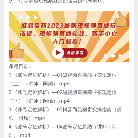
践，可以掌握短视频直播的运营技巧和策略。
课程目录：
1.《账号定位解析》—01短视频直播商业变现定位
（上）（讲师：阿灿）.mp4
2.《账号定位解析》—02短视频直播商业变现定位
（下）（讲师：阿灿）.mp4
3.《账号定位解析》—03抖音商品橱窗实操指南（讲
师：阿灿）.mp4
4.《账号定位解析》—04账号定位总结（讲师：阿
灿）.mp4