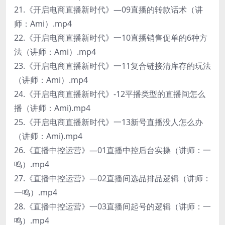
21.《开启电商直播新时代》—09直播的转款话术（讲
师：Ami）.mp4
22.《开启电商直播新时代》一10直播销售促单的6种方
法（讲师：Ami）.mp4
23.《开启电商直播新时代》一11复合链接清库存的玩法
（讲师：Ami）.mp4
24.《开启电商直播新时代》-12平播类型的直播间怎么
播（讲师：Ami).mp4
25.《开启电商直播新时代》一13新号直播没人怎么办
（讲师：Ami).mp4
26.《直播中控运营》—01直播中控后台实操（讲师：一
鸣）.mp4
27.《直播中控运营》—02直播间选品排品逻辑（讲师：
一鸣）.mp4
28.《直播中控运营》一03直播间起号的逻辑（讲师：一
鸣）.mp4