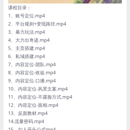
课程目录：
1、账号定位.mp4
2、平台规则+变现路径.mp4
3、暴力玩法.mp4
4、大力出奇迹.mp4
5、主页搭建.mp4
6、私域搭建.mp4
7、内容定位-团队.mp4
8、内容定位-收徒.mp4
9、内容定位-口播.mp4
10、内容定位-风景文案.mp4
11、内容定位-不露脸方式.mp4
12、内容定位-面相.mp4
13、反面教材.mp4
14.流量密码.mp4
15、勾人开头公式mp4