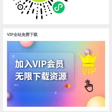
VIP全站免费下载