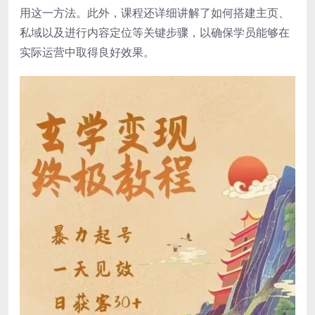
用这一方法。此外，课程还详细讲解了如何搭建主页、
私域以及进行内容定位等关键步骤，以确保学员能够在
实际运营中取得良好效果。