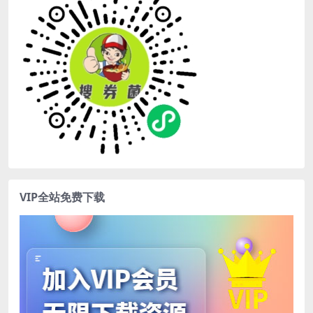
VIP全站免费下载