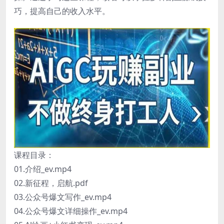
巧，提高自己的收入水平。
课程目录：
01.介绍_ev.mp4
02.新征程，启航.pdf
03.公众号爆文写作_ev.mp4
04.公众号爆文详细操作_ev.mp4