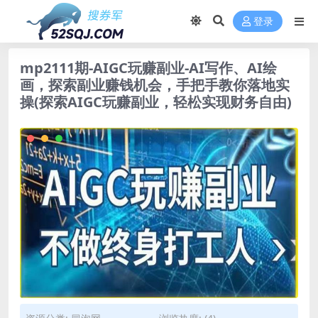
登录
mp2111期-AIGC玩赚副业-AI写作、AI绘
画，探索副业赚钱机会，手把手教你落地实
操(探索AIGC玩赚副业，轻松实现财务自由)