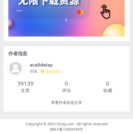
作者信息
acalldelay
等级
永久会员
39139
0
0
文章
评论
收藏
查看作者其他文章
Copyright © 2023
52sqj.com
- All rights reserved
闽ICP备15004194号