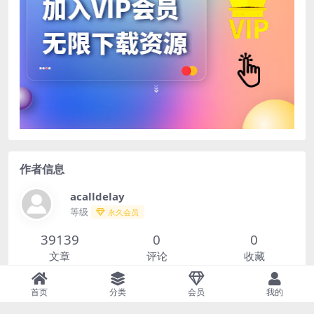
作者信息
acalldelay
等级
永久会员
39139
0
0
文章
评论
收藏
查看作者其他文章
首页
分类
会员
我的