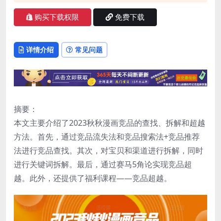
购买下载权限
免费下载
详情介绍
常见问题
摘要：
本文主要介绍了2023秋秋漫画竞品的查找、拆解和超越
方法。首先，通过竞品流失法和竞品搜索法+竞品推荐
法进行竞品查找。其次，对宝贝和渠道进行拆解，同时
进行关键词拆解。最后，通过赛马5角论实现竞品超
越。此外，还提供了福利课程——竞品超越。