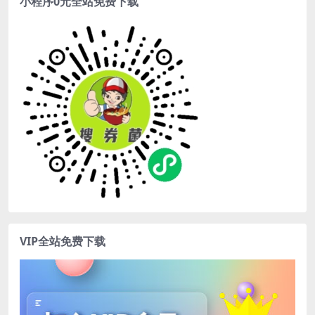
小程序0元全站免费下载
VIP全站免费下载