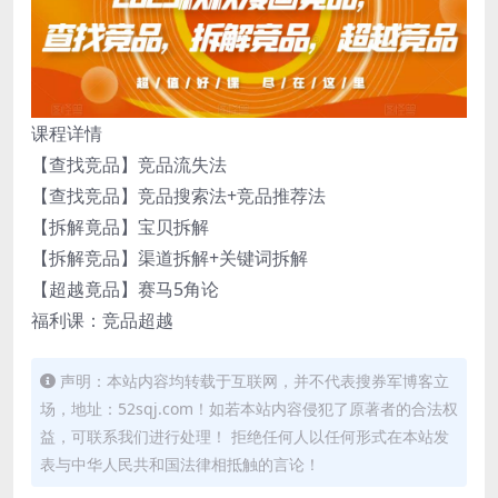
课程详情
【查找竞品】竞品流失法
【查找竞品】竞品搜索法+竞品推荐法
【拆解竟品】宝贝拆解
【拆解竞品】渠道拆解+关键词拆解
【超越竟品】赛马5角论
福利课：竞品超越
声明：本站内容均转载于互联网，并不代表搜券军博客立
场，地址：52sqj.com！如若本站内容侵犯了原著者的合法权
益，可联系我们进行处理！ 拒绝任何人以任何形式在本站发
表与中华人民共和国法律相抵触的言论！