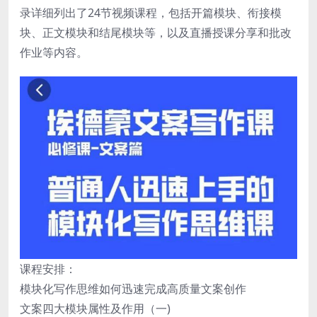
录详细列出了24节视频课程，包括开篇模块、衔接模
块、正文模块和结尾模块等，以及直播授课分享和批改
作业等内容。
课程安排：
模块化写作思维如何迅速完成高质量文案创作
文案四大模块属性及作用（一)