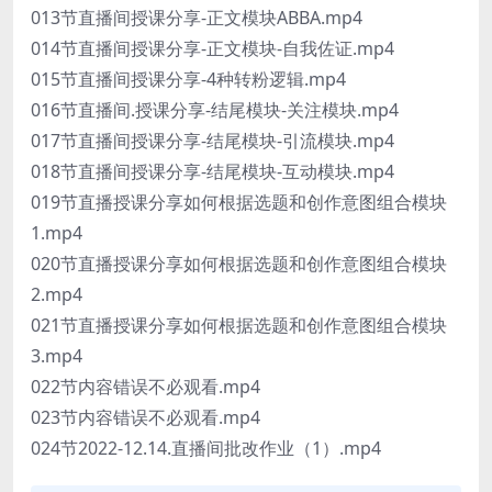
013节直播间授课分享-正文模块ABBA.mp4
014节直播间授课分享-正文模块-自我佐证.mp4
015节直播间授课分享-4种转粉逻辑.mp4
016节直播间.授课分享-结尾模块-关注模块.mp4
017节直播间授课分享-结尾模块-引流模块.mp4
018节直播间授课分享-结尾模块-互动模块.mp4
019节直播授课分享如何根据选题和创作意图组合模块
1.mp4
020节直播授课分享如何根据选题和创作意图组合模块
2.mp4
021节直播授课分享如何根据选题和创作意图组合模块
3.mp4
022节内容错误不必观看.mp4
023节内容错误不必观看.mp4
024节2022-12.14.直播间批改作业（1）.mp4