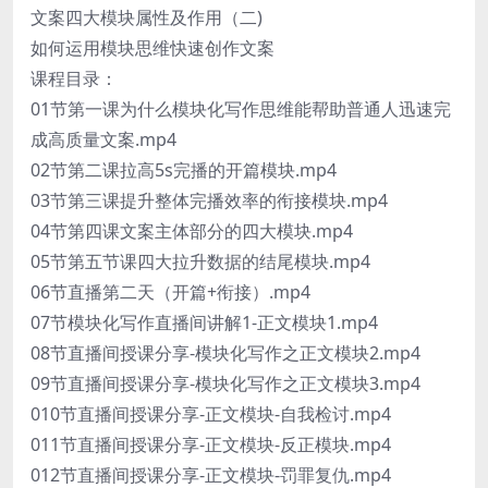
文案四大模块属性及作用（二)
如何运用模块思维快速创作文案
课程目录：
01节第一课为什么模块化写作思维能帮助普通人迅速完
成高质量文案.mp4
02节第二课拉高5s完播的开篇模块.mp4
03节第三课提升整体完播效率的衔接模块.mp4
04节第四课文案主体部分的四大模块.mp4
05节第五节课四大拉升数据的结尾模块.mp4
06节直播第二天（开篇+衔接）.mp4
07节模块化写作直播间讲解1-正文模块1.mp4
08节直播间授课分享-模块化写作之正文模块2.mp4
09节直播间授课分享-模块化写作之正文模块3.mp4
010节直播间授课分享-正文模块-自我检讨.mp4
011节直播间授课分享-正文模块-反正模块.mp4
012节直播间授课分享-正文模块-罚罪复仇.mp4