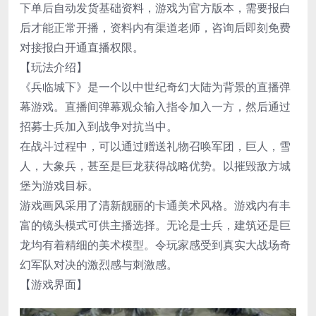
下单后自动发货基础资料，游戏为官方版本，需要报白
后才能正常开播，资料内有渠道老师，咨询后即刻免费
对接报白开通直播权限。
【玩法介绍】
《兵临城下》是一个以中世纪奇幻大陆为背景的直播弹
幕游戏。直播间弹幕观众输入指令加入一方，然后通过
招募士兵加入到战争对抗当中。
在战斗过程中，可以通过赠送礼物召唤军团，巨人，雪
人，大象兵，甚至是巨龙获得战略优势。以摧毁敌方城
堡为游戏目标。
游戏画风采用了清新靓丽的卡通美术风格。游戏内有丰
富的镜头模式可供主播选择。无论是士兵，建筑还是巨
龙均有着精细的美术模型。令玩家感受到真实大战场奇
幻军队对决的激烈感与刺激感。
【游戏界面】