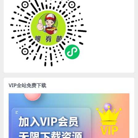
VIP全站免费下载