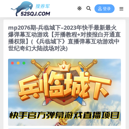
登录
mp2076期-兵临城下–2023年快手最新最火
爆弹幕互动游戏【开播教程+对接报白开通直
播权限】(《兵临城下》直播弹幕互动游戏中
世纪奇幻大陆战场对决)