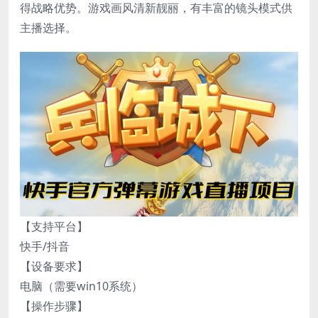
得战略优势。游戏画风清新靓丽，有丰富的镜头模式供
主播选择。
【支持平台】
快手/抖音
【设备要求】
电脑（需要win10系统）
【操作步骤】