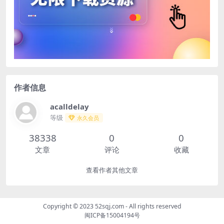
作者信息
acalldelay
等级
永久会员
38338
0
0
文章
评论
收藏
查看作者其他文章
Copyright © 2023
52sqj.com
- All rights reserved
闽ICP备15004194号