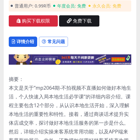
普通用户:
0.99R币
年度会员:
免费
永久会员:
免费
购买下载权限
免费下载
详情介绍
常见问题
摘要：
本文是关于”mp2064期-不拍视频不直播如何做好本地生
活，个人快速入局本地生活必学课”的详细内容介绍。课
程主要包含12个部分，从认识本地生活开始，深入理解
本地生活的重要性和特性。接着，通过商谈话术提升实
体店成交率，探讨做好本地生活服务的第一步是什么。
然后，详细介绍实操来客系统常用功能，以及APP端来