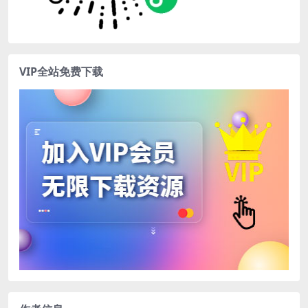
VIP全站免费下载