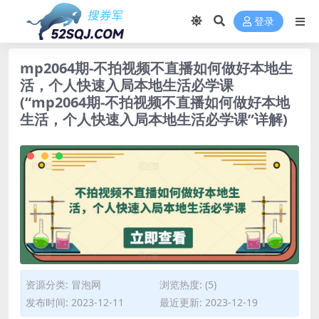
登录
mp2064期-不拍视频不直播如何做好本地生
活，个人快速入局本地生活必学课
(“mp2064期-不拍视频不直播如何做好本地
生活，个人快速入局本地生活必学课”详解)
资源分类:
冒泡网
浏览热度: (5)
发布时间: 2023-12-11
最近更新: 2023-12-19