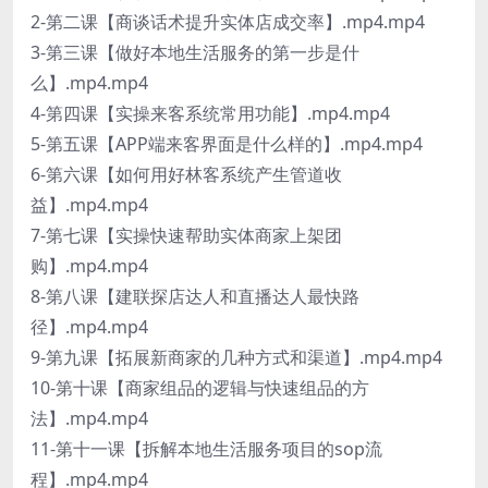
2-第二课【商谈话术提升实体店成交率】.mp4.mp4
3-第三课【做好本地生活服务的第一步是什
么】.mp4.mp4
4-第四课【实操来客系统常用功能】.mp4.mp4
5-第五课【APP端来客界面是什么样的】.mp4.mp4
6-第六课【如何用好林客系统产生管道收
益】.mp4.mp4
7-第七课【实操快速帮助实体商家上架团
购】.mp4.mp4
8-第八课【建联探店达人和直播达人最快路
径】.mp4.mp4
9-第九课【拓展新商家的几种方式和渠道】.mp4.mp4
10-第十课【商家组品的逻辑与快速组品的方
法】.mp4.mp4
11-第十一课【拆解本地生活服务项目的sop流
程】.mp4.mp4