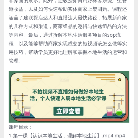
客界面的展示。此外，还教授如何用好林客系统产生管
道收益，以及如何快速帮助实体商家上架团购。课程还
涵盖了建联探店达人和直播达人最快路径，拓展新商家
的几种方式和渠道，商家组品的逻辑与快速组品的方法
等内容。最后，通过拆解本地生活服务项目的sop流
程，以及能够帮助商家实现成交的短视频该怎么做等实
用技巧，帮助学员更好地理解和掌握本地生活的运营和
管理。
课程目录：
1-第一课【认识本地生活，理解本地生活】.mp4.mp4