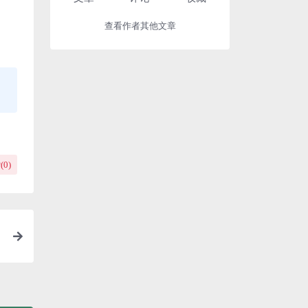
查看作者其他文章
(
0
)