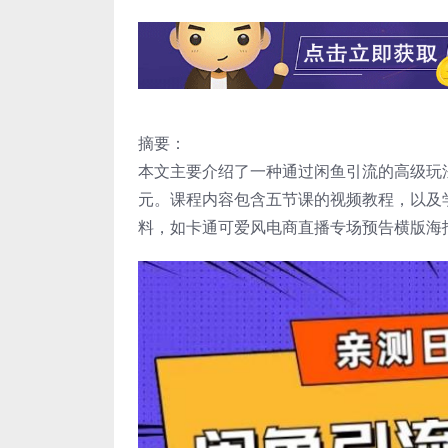
摘要：
本文主要介绍了一种通过闲鱼引流的高级玩法
元。课程内容包含五节课的视频教程，以及
料，如卡通可爱风电商直播专场预告横版海