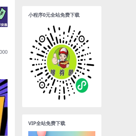
小程序0元全站免费下载
00
VIP全站免费下载