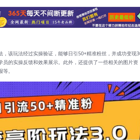
，该玩法经过实操验证，能够日引50+精准粉丝，并成功变现30
学员的实操反馈和效果展示。此外，还提供了一些相关的图片资
报等。