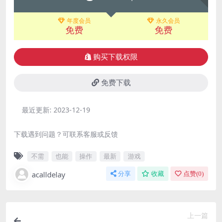
年度会员
永久会员
免费
免费
购买下载权限
免费下载
最近更新:
2023-12-19
下载遇到问题？可联系客服或反馈
不需
也能
操作
最新
游戏
acalldelay
分享
收藏
点赞(
0
)
上一篇