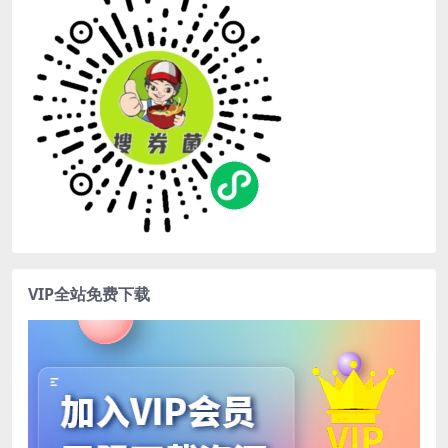
VIP全站免费下载