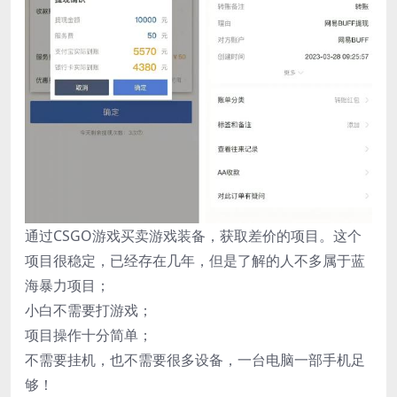
通过CSGO游戏买卖游戏装备，获取差价的项目。这个
项目很稳定，已经存在几年，但是了解的人不多属于蓝
海暴力项目；
小白不需要打游戏；
项目操作十分简单；
不需要挂机，也不需要很多设备，一台电脑一部手机足
够！