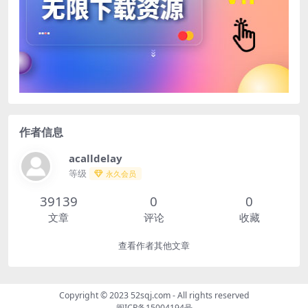
作者信息
acalldelay
等级
永久会员
39139
0
0
文章
评论
收藏
查看作者其他文章
Copyright © 2023
52sqj.com
- All rights reserved
闽ICP备15004194号