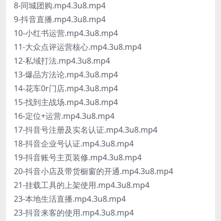
8-同城团购.mp4.3u8.mp4
9-抖音直播.mp4.3u8.mp4
10-小红书运营.mp4.3u8.mp4
11-大众点评运营核心.mp4.3u8.mp4
12-私域打法.mp4.3u8.mp4
13-爆品方法论.mp4.3u8.mp4
14-花车0r门店.mp4.3u8.mp4
15-找到主战场.mp4.3u8.mp4
16-定位+运营.mp4.3u8.mp4
17-抖音号注册及实名认证.mp4.3u8.mp4
18-抖音企业号认证.mp4.3u8.mp4
19-抖音账号主页装修.mp4.3u8.mp4
20-抖音小店及带货橱窗的开通.mp4.3u8.mp4
21-挂载工具的上架使用.mp4.3u8.mp4
23-本地生活直播.mp4.3u8.mp4
23-抖音来客的使用.mp4.3u8.mp4