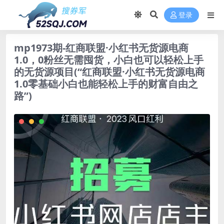
登录
mp1973期-红商联盟·小红书无货源电商
1.0，0粉丝无需囤货，小白也可以轻松上手
的无货源项目(“红商联盟·小红书无货源电商
1.0零基础小白也能轻松上手的财富自由之
路”)