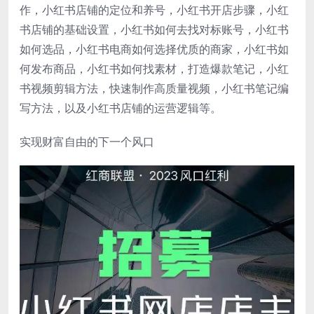
作，小红书店铺的定位和养号，小红书开店步骤，小红
书店铺的基础设置，小红书如何去找对标账号，小红书
如何选品，小红书电商如何选择优质的商家，小红书如
何发布商品，小红书如何找素材，打造爆款笔记，小红
书视频剪辑方法，快速制作高质量视频，小红书笔记编
写方法，以及小红书店铺的运营逻辑等。
实现财富自由的下一个风口