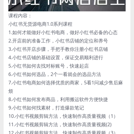
课程内容：
小红书无货源电商1.0系列课程
1.如何才能做好小红书电商，做好小红书必备的心态
2.开店前的准备工作，小红书店铺的定位和养号
3.小红书开店步骤，手把手教你注册小红书店铺
4.小红书店铺的基础设置，保证交易顺利进行
5.小红书如何去找对标账号，快速起店
6.小红书如何选品，2个一看就会的选品方法
7.小红书电商如何选择优质的商家，5看1问减少售后麻
烦
8.小红书如何发布商品，利用搬运软件方便快捷
9.小红书如何找素材，打造爆款笔记
10.小红书视频剪辑方法，快速制作高质量视频（1）
11.小红书视频剪辑方法，快速制作高质量视频(2)
12.小红书视频剪辑方法，快速制作高质量视频（3）