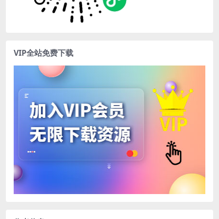
VIP全站免费下载