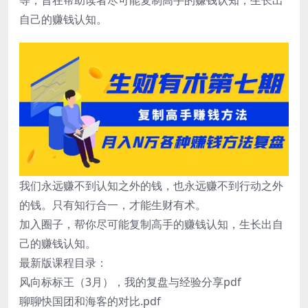
等，旨在帮助读者尽可能复制高手的赚钱认知，生长出
自己的赚钱认知。
我们永远赚不到认知之外的钱，也永远赚不到行动之外
的钱。只有知行合一，才能生财有术。
加入圈子，帮你尽可能复制高手的赚钱认知，生长出自
己的赚钱认知。
最新版课程目录：
风向标标王（3月），我的复盘与经验分享pdf
聊聊快国团和海客的对比.pdf