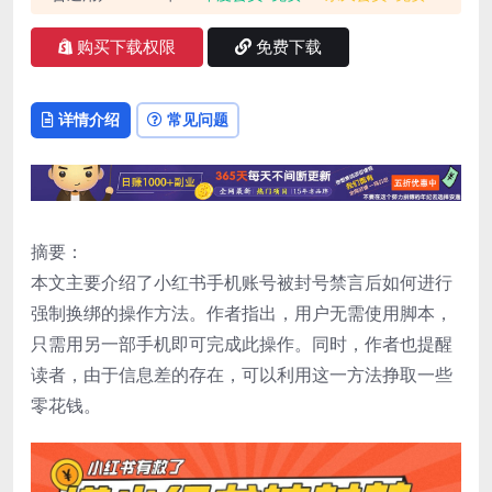
购买下载权限
免费下载
详情介绍
常见问题
摘要：
本文主要介绍了小红书手机账号被封号禁言后如何进行
强制换绑的操作方法。作者指出，用户无需使用脚本，
只需用另一部手机即可完成此操作。同时，作者也提醒
读者，由于信息差的存在，可以利用这一方法挣取一些
零花钱。