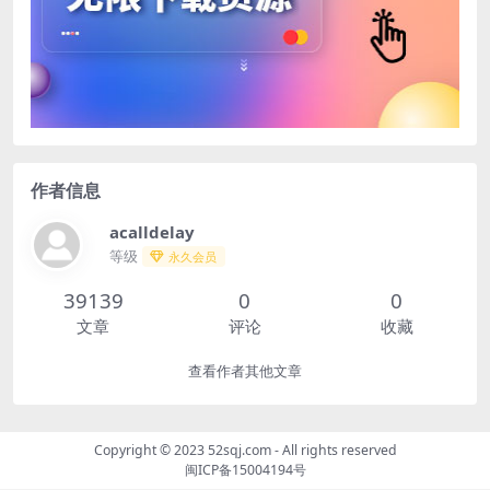
作者信息
acalldelay
等级
永久会员
39139
0
0
文章
评论
收藏
查看作者其他文章
Copyright © 2023
52sqj.com
- All rights reserved
闽ICP备15004194号