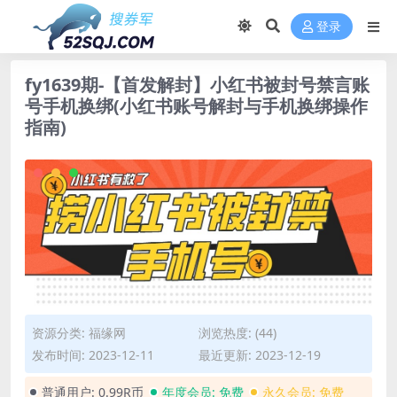
登录
fy1639期-【首发解封】小红书被封号禁言账
号手机换绑(小红书账号解封与手机换绑操作
指南)
资源分类:
福缘网
浏览热度: (44)
发布时间: 2023-12-11
最近更新: 2023-12-19
普通用户:
0.99R币
年度会员:
免费
永久会员:
免费