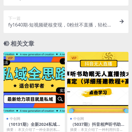
时日入200+(轻松赚钱新途径图虫图片搬运项目)
下一篇
fy1640期-短视频硬核变现，0粉丝不直播，轻松日
入1000＋，小白也可无脑操作(短视频硬核变现，0
粉丝不直播，轻松日入1000＋，小白也可无脑操作)
相关文章
VIP
VIP
中创网
中创网
（10131期）全新2024私域玩
（5037期）抖音相声听书助眠
法全思路一部手机轻松实现财
无人直播技术，在家一台电脑
摘要： 本文介绍了一种全新的私域
摘要：本文介绍了一种利用抖音相