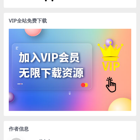
VIP全站免费下载
作者信息