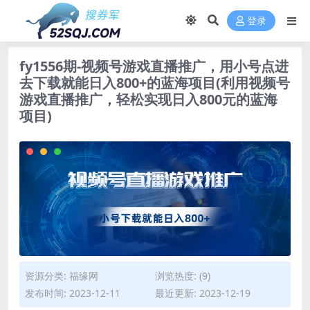
登录
fy1556期-视频号游戏直播推广，用小号点进
去下载就能日入800+的蓝海项目(利用视频号
游戏直播推广，轻松实现日入800元的蓝海
项目)
资源分类:
福缘网
浏览热度: (9)
发布时间: 2023-12-11
最近更新: 2023-12-19